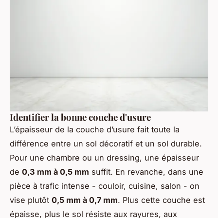
Identifier la bonne couche d'usure
L’épaisseur de la couche d’usure fait toute la
différence entre un sol décoratif et un sol durable.
Pour une chambre ou un dressing, une épaisseur
de
0,3 mm à 0,5 mm
suffit. En revanche, dans une
pièce à trafic intense - couloir, cuisine, salon - on
vise plutôt
0,5 mm à 0,7 mm
. Plus cette couche est
épaisse, plus le sol résiste aux rayures, aux