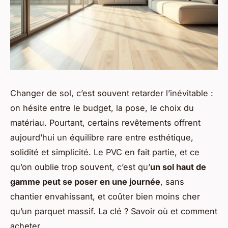
Changer de sol, c’est souvent retarder l’inévitable :
on hésite entre le budget, la pose, le choix du
matériau. Pourtant, certains revêtements offrent
aujourd’hui un équilibre rare entre esthétique,
solidité et simplicité. Le PVC en fait partie, et ce
qu’on oublie trop souvent, c’est qu’
un sol haut de
gamme peut se poser en une journée
, sans
chantier envahissant, et coûter bien moins cher
qu’un parquet massif. La clé ? Savoir où et comment
acheter.