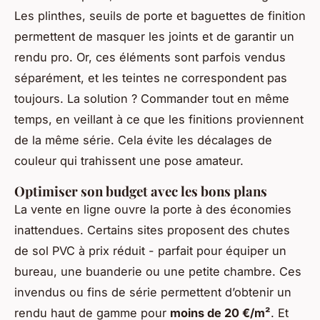
Les plinthes, seuils de porte et baguettes de finition
permettent de masquer les joints et de garantir un
rendu pro. Or, ces éléments sont parfois vendus
séparément, et les teintes ne correspondent pas
toujours. La solution ? Commander tout en même
temps, en veillant à ce que les finitions proviennent
de la même série. Cela évite les décalages de
couleur qui trahissent une pose amateur.
Optimiser son budget avec les bons plans
La vente en ligne ouvre la porte à des économies
inattendues. Certains sites proposent des chutes
de sol PVC à prix réduit - parfait pour équiper un
bureau, une buanderie ou une petite chambre. Ces
invendus ou fins de série permettent d’obtenir un
rendu haut de gamme pour
moins de 20 €/m²
. Et