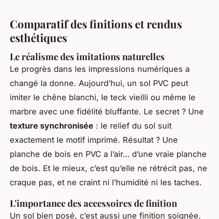
Comparatif des finitions et rendus
esthétiques
Le réalisme des imitations naturelles
Le progrès dans les impressions numériques a
changé la donne. Aujourd’hui, un sol PVC peut
imiter le chêne blanchi, le teck vieilli ou même le
marbre avec une fidélité bluffante. Le secret ? Une
texture synchronisée
: le relief du sol suit
exactement le motif imprimé. Résultat ? Une
planche de bois en PVC a l’air… d’une vraie planche
de bois. Et le mieux, c’est qu’elle ne rétrécit pas, ne
craque pas, et ne craint ni l’humidité ni les taches.
L'importance des accessoires de finition
Un sol bien posé, c’est aussi une finition soignée.