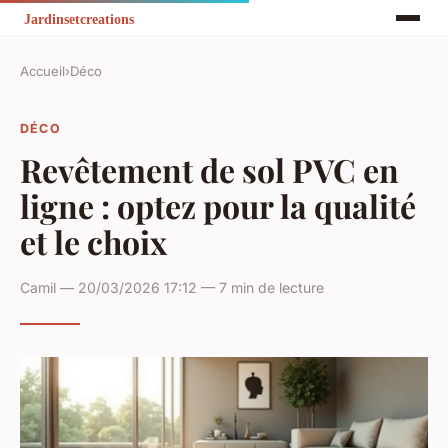
Accueil
›
Déco
DÉCO
Revêtement de sol PVC en
ligne : optez pour la qualité
et le choix
Camil — 20/03/2026 17:12 — 7 min de lecture