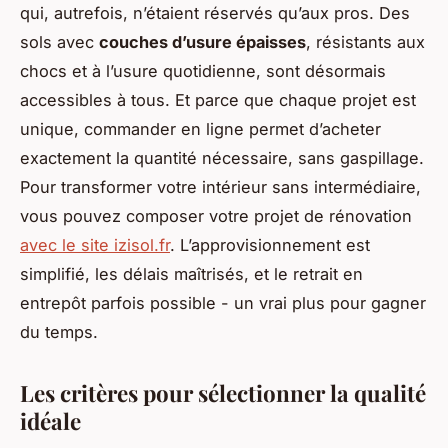
qui, autrefois, n’étaient réservés qu’aux pros. Des
sols avec
couches d’usure épaisses
, résistants aux
chocs et à l’usure quotidienne, sont désormais
accessibles à tous. Et parce que chaque projet est
unique, commander en ligne permet d’acheter
exactement la quantité nécessaire, sans gaspillage.
Pour transformer votre intérieur sans intermédiaire,
vous pouvez composer votre projet de rénovation
avec le site izisol.fr
. L’approvisionnement est
simplifié, les délais maîtrisés, et le retrait en
entrepôt parfois possible - un vrai plus pour gagner
du temps.
Les critères pour sélectionner la qualité
idéale