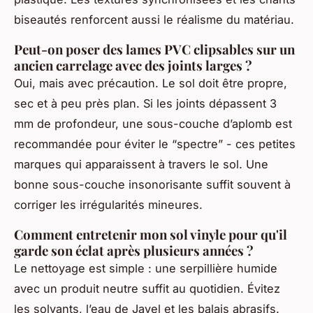
biseautés renforcent aussi le réalisme du matériau.
Peut-on poser des lames PVC clipsables sur un
ancien carrelage avec des joints larges ?
Oui, mais avec précaution. Le sol doit être propre,
sec et à peu près plan. Si les joints dépassent 3
mm de profondeur, une sous-couche d’aplomb est
recommandée pour éviter le “spectre” - ces petites
marques qui apparaissent à travers le sol. Une
bonne sous-couche insonorisante suffit souvent à
corriger les irrégularités mineures.
Comment entretenir mon sol vinyle pour qu'il
garde son éclat après plusieurs années ?
Le nettoyage est simple : une serpillière humide
avec un produit neutre suffit au quotidien. Évitez
les solvants, l’eau de Javel et les balais abrasifs.