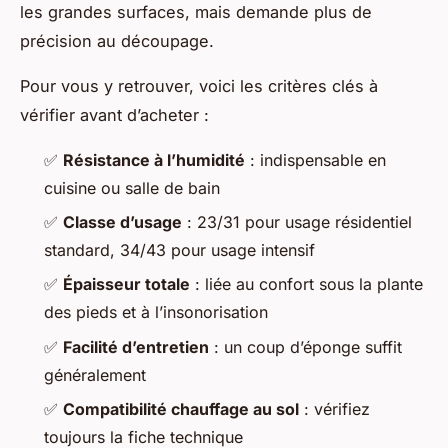
les grandes surfaces, mais demande plus de
précision au découpage.
Pour vous y retrouver, voici les critères clés à
vérifier avant d’acheter :
✅
Résistance à l’humidité
: indispensable en
cuisine ou salle de bain
✅
Classe d’usage
: 23/31 pour usage résidentiel
standard, 34/43 pour usage intensif
✅
Épaisseur totale
: liée au confort sous la plante
des pieds et à l’insonorisation
✅
Facilité d’entretien
: un coup d’éponge suffit
généralement
✅
Compatibilité chauffage au sol
: vérifiez
toujours la fiche technique