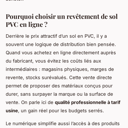
Pourquoi choisir un revêtement de sol
PVC en ligne ?
Derrière le prix attractif d’un sol en PVC, il y a
souvent une logique de distribution bien pensée.
Quand vous achetez en ligne directement auprès
du fabricant, vous évitez les coûts liés aux
intermédiaires : magasins physiques, marges de
revente, stocks surévalués. Cette vente directe
permet de proposer des matériaux conçus pour
durer, sans surpayer la marque ou la surface de
vente. On parle ici de
qualité professionnelle à tarif
usine
, un gain réel pour les budgets serrés.
Le numérique simplifie aussi l’accès à des produits