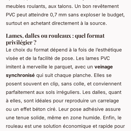
meubles roulants, aux talons. Un bon revêtement
PVC peut atteindre 0,7 mm sans exploser le budget,
surtout en achetant directement à la source.
Lames, dalles ou rouleaux : quel format
privilégier ?
Le choix du format dépend à la fois de l’esthétique
visée et de la facilité de pose. Les lames PVC
imitent à merveille le parquet, avec un
veinage
synchronisé
qui suit chaque planche. Elles se
posent souvent en clip, sans colle, et conviennent
parfaitement aux sols irréguliers. Les dalles, quant
à elles, sont idéales pour reproduire un carrelage
ou un effet béton ciré. Leur pose adhésive assure
une tenue solide, même en zone humide. Enfin, le
rouleau est une solution économique et rapide pour