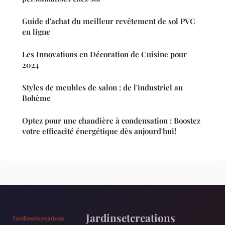
Guide d'achat du meilleur revêtement de sol PVC
en ligne
Les Innovations en Décoration de Cuisine pour
2024
Styles de meubles de salon : de l'industriel au
Bohème
Optez pour une chaudière à condensation : Boostez
votre efficacité énergétique dès aujourd'hui!
Jardinsetcreations