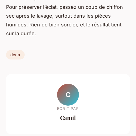
Pour préserver l’éclat, passez un coup de chiffon
sec après le lavage, surtout dans les pièces
humides. Rien de bien sorcier, et le résultat tient
sur la durée.
deco
C
ECRIT PAR
Camil