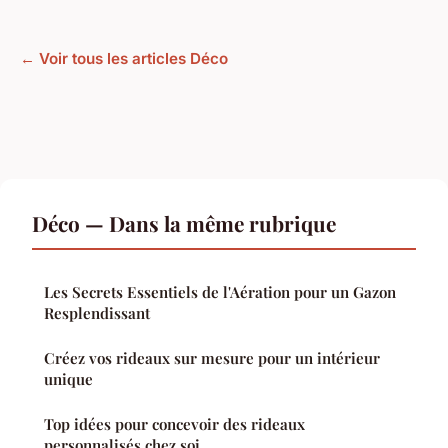
← Voir tous les articles Déco
Déco — Dans la même rubrique
Les Secrets Essentiels de l'Aération pour un Gazon
Resplendissant
Créez vos rideaux sur mesure pour un intérieur
unique
Top idées pour concevoir des rideaux
personnalisés chez soi