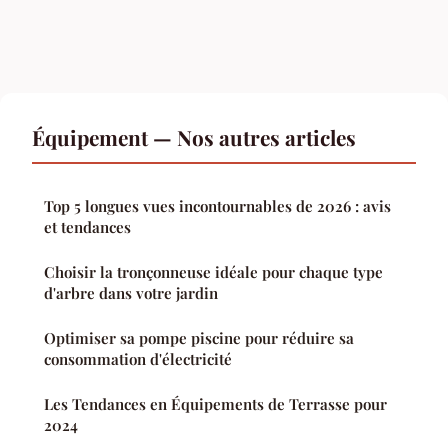
Équipement — Nos autres articles
Top 5 longues vues incontournables de 2026 : avis
et tendances
Choisir la tronçonneuse idéale pour chaque type
d'arbre dans votre jardin
Optimiser sa pompe piscine pour réduire sa
consommation d'électricité
Les Tendances en Équipements de Terrasse pour
2024