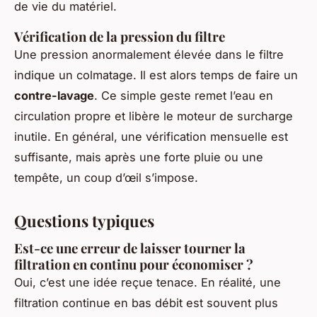
de vie du matériel.
Vérification de la pression du filtre
Une pression anormalement élevée dans le filtre
indique un colmatage. Il est alors temps de faire un
contre-lavage
. Ce simple geste remet l’eau en
circulation propre et libère le moteur de surcharge
inutile. En général, une vérification mensuelle est
suffisante, mais après une forte pluie ou une
tempête, un coup d’œil s’impose.
Questions typiques
Est-ce une erreur de laisser tourner la
filtration en continu pour économiser ?
Oui, c’est une idée reçue tenace. En réalité, une
filtration continue en bas débit est souvent plus