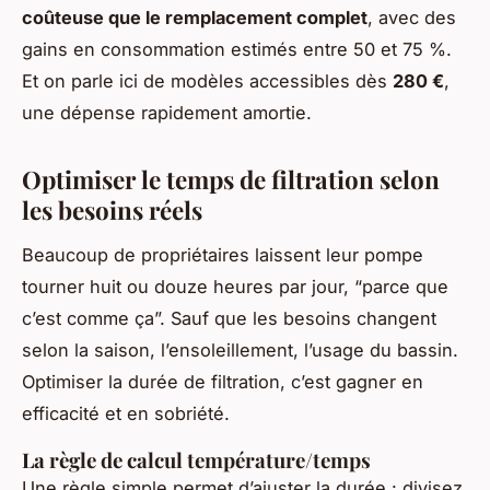
coûteuse que le remplacement complet
, avec des
gains en consommation estimés entre 50 et 75 %.
Et on parle ici de modèles accessibles dès
280 €
,
une dépense rapidement amortie.
Optimiser le temps de filtration selon
les besoins réels
Beaucoup de propriétaires laissent leur pompe
tourner huit ou douze heures par jour, “parce que
c’est comme ça”. Sauf que les besoins changent
selon la saison, l’ensoleillement, l’usage du bassin.
Optimiser la durée de filtration, c’est gagner en
efficacité et en sobriété.
La règle de calcul température/temps
Une règle simple permet d’ajuster la durée : divisez