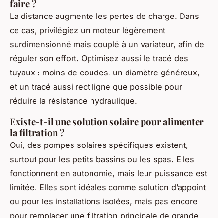
faire ?
La distance augmente les pertes de charge. Dans
ce cas, privilégiez un moteur légèrement
surdimensionné mais couplé à un variateur, afin de
réguler son effort. Optimisez aussi le tracé des
tuyaux : moins de coudes, un diamètre généreux,
et un tracé aussi rectiligne que possible pour
réduire la résistance hydraulique.
Existe-t-il une solution solaire pour alimenter
la filtration ?
Oui, des pompes solaires spécifiques existent,
surtout pour les petits bassins ou les spas. Elles
fonctionnent en autonomie, mais leur puissance est
limitée. Elles sont idéales comme solution d’appoint
ou pour les installations isolées, mais pas encore
pour remplacer une filtration principale de grande