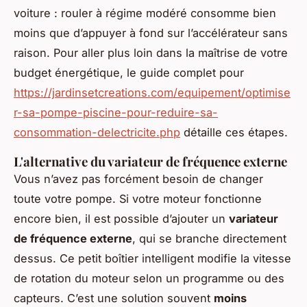
voiture : rouler à régime modéré consomme bien
moins que d’appuyer à fond sur l’accélérateur sans
raison. Pour aller plus loin dans la maîtrise de votre
budget énergétique, le guide complet pour
https://jardinsetcreations.com/equipement/optimise
r-sa-pompe-piscine-pour-reduire-sa-
consommation-delectricite.php
détaille ces étapes.
L'alternative du variateur de fréquence externe
Vous n’avez pas forcément besoin de changer
toute votre pompe. Si votre moteur fonctionne
encore bien, il est possible d’ajouter un
variateur
de fréquence externe
, qui se branche directement
dessus. Ce petit boîtier intelligent modifie la vitesse
de rotation du moteur selon un programme ou des
capteurs. C’est une solution souvent
moins