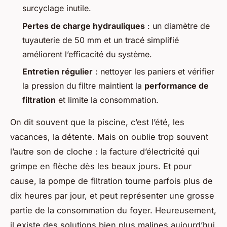
surcyclage inutile.
Pertes de charge hydrauliques
: un diamètre de
tuyauterie de 50 mm et un tracé simplifié
améliorent l’efficacité du système.
Entretien régulier
: nettoyer les paniers et vérifier
la pression du filtre maintient la
performance de
filtration
et limite la consommation.
On dit souvent que la piscine, c’est l’été, les
vacances, la détente. Mais on oublie trop souvent
l’autre son de cloche : la facture d’électricité qui
grimpe en flèche dès les beaux jours. Et pour
cause, la pompe de filtration tourne parfois plus de
dix heures par jour, et peut représenter une grosse
partie de la consommation du foyer. Heureusement,
il existe des solutions bien plus malines aujourd’hui