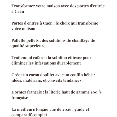
Transformez votre maison avec des portes d'entrée
à Caen
Portes d'entrée à Caen : le choix qui transforme
votre maison
Pallette pellets : des solutions de chauffage de
qualité supérieure
Traitement cafard : la solution efficace pour
éliminer les infestations durablement
Créer un cocon douillet avec un couffin bébé :
idées, matériaux et conseils tendances
Dormez français : la literie haut de gamme 100 %
française
La meilleure longue vue de 2026 : guide et
comparatif complet