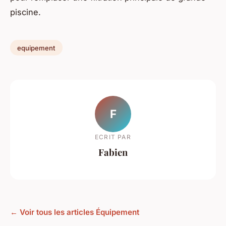
piscine.
equipement
F
ECRIT PAR
Fabien
← Voir tous les articles Équipement