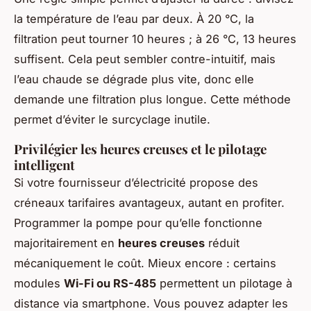
la température de l’eau par deux. À 20 °C, la
filtration peut tourner 10 heures ; à 26 °C, 13 heures
suffisent. Cela peut sembler contre-intuitif, mais
l’eau chaude se dégrade plus vite, donc elle
demande une filtration plus longue. Cette méthode
permet d’éviter le surcyclage inutile.
Privilégier les heures creuses et le pilotage
intelligent
Si votre fournisseur d’électricité propose des
créneaux tarifaires avantageux, autant en profiter.
Programmer la pompe pour qu’elle fonctionne
majoritairement en
heures creuses
réduit
mécaniquement le coût. Mieux encore : certains
modules
Wi-Fi ou RS-485
permettent un pilotage à
distance via smartphone. Vous pouvez adapter les