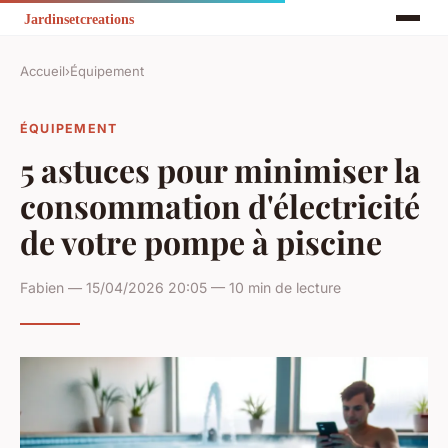
Accueil
›
Équipement
ÉQUIPEMENT
5 astuces pour minimiser la
consommation d'électricité
de votre pompe à piscine
Fabien — 15/04/2026 20:05 — 10 min de lecture