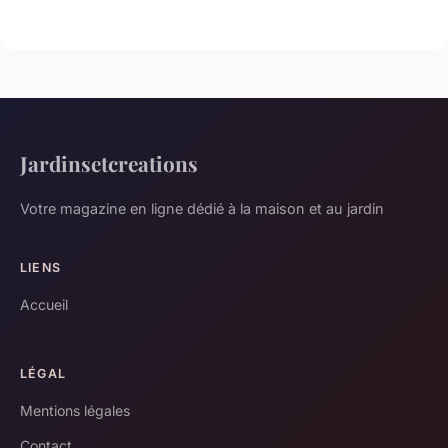
Jardinsetcreations
Votre magazine en ligne dédié à la maison et au jardin
LIENS
Accueil
LÉGAL
Mentions légales
Contact