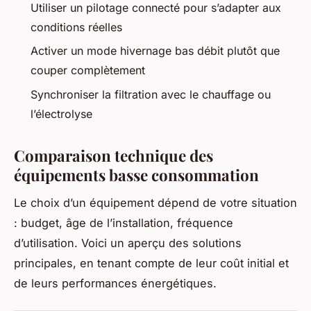
Utiliser un pilotage connecté pour s’adapter aux
conditions réelles
Activer un mode hivernage bas débit plutôt que
couper complètement
Synchroniser la filtration avec le chauffage ou
l’électrolyse
Comparaison technique des
équipements basse consommation
Le choix d’un équipement dépend de votre situation
: budget, âge de l’installation, fréquence
d’utilisation. Voici un aperçu des solutions
principales, en tenant compte de leur coût initial et
de leurs performances énergétiques.