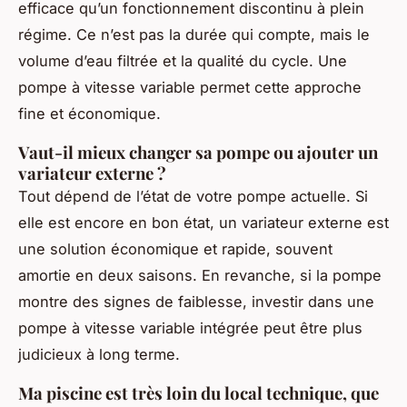
efficace qu’un fonctionnement discontinu à plein
régime. Ce n’est pas la durée qui compte, mais le
volume d’eau filtrée et la qualité du cycle. Une
pompe à vitesse variable permet cette approche
fine et économique.
Vaut-il mieux changer sa pompe ou ajouter un
variateur externe ?
Tout dépend de l’état de votre pompe actuelle. Si
elle est encore en bon état, un variateur externe est
une solution économique et rapide, souvent
amortie en deux saisons. En revanche, si la pompe
montre des signes de faiblesse, investir dans une
pompe à vitesse variable intégrée peut être plus
judicieux à long terme.
Ma piscine est très loin du local technique, que