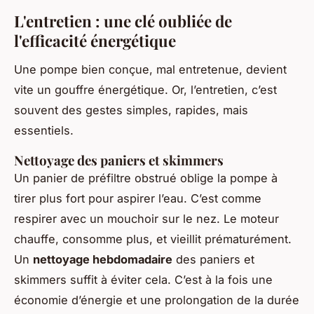
L'entretien : une clé oubliée de
l'efficacité énergétique
Une pompe bien conçue, mal entretenue, devient
vite un gouffre énergétique. Or, l’entretien, c’est
souvent des gestes simples, rapides, mais
essentiels.
Nettoyage des paniers et skimmers
Un panier de préfiltre obstrué oblige la pompe à
tirer plus fort pour aspirer l’eau. C’est comme
respirer avec un mouchoir sur le nez. Le moteur
chauffe, consomme plus, et vieillit prématurément.
Un
nettoyage hebdomadaire
des paniers et
skimmers suffit à éviter cela. C’est à la fois une
économie d’énergie et une prolongation de la durée