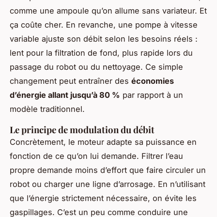
comme une ampoule qu’on allume sans variateur. Et
ça coûte cher. En revanche, une pompe à vitesse
variable ajuste son débit selon les besoins réels :
lent pour la filtration de fond, plus rapide lors du
passage du robot ou du nettoyage. Ce simple
changement peut entraîner des
économies
d’énergie allant jusqu’à 80 %
par rapport à un
modèle traditionnel.
Le principe de modulation du débit
Concrètement, le moteur adapte sa puissance en
fonction de ce qu’on lui demande. Filtrer l’eau
propre demande moins d’effort que faire circuler un
robot ou charger une ligne d’arrosage. En n’utilisant
que l’énergie strictement nécessaire, on évite les
gaspillages. C’est un peu comme conduire une