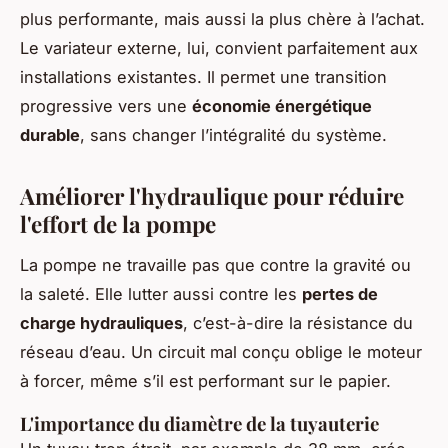
plus performante, mais aussi la plus chère à l’achat.
Le variateur externe, lui, convient parfaitement aux
installations existantes. Il permet une transition
progressive vers une
économie énergétique
durable
, sans changer l’intégralité du système.
Améliorer l'hydraulique pour réduire
l'effort de la pompe
La pompe ne travaille pas que contre la gravité ou
la saleté. Elle lutter aussi contre les
pertes de
charge hydrauliques
, c’est-à-dire la résistance du
réseau d’eau. Un circuit mal conçu oblige le moteur
à forcer, même s’il est performant sur le papier.
L'importance du diamètre de la tuyauterie