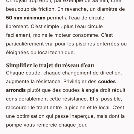
Un tuyau trop étroit, par exemple de 38 mm, crée
beaucoup de friction. En revanche, un diamètre de
50 mm minimum
permet à l’eau de circuler
librement. C’est simple : plus l’eau circule
facilement, moins le moteur consomme. C’est
particulièrement vrai pour les piscines enterrées ou
éloignées du local technique.
Simplifier le trajet du réseau d'eau
Chaque coude, chaque changement de direction,
augmente la résistance. Privilégier des
coudes
arrondis
plutôt que des coudes à angle droit réduit
considérablement cette résistance. Et si possible,
raccourcir le trajet entre la piscine et le local. C’est
une optimisation qui passe inaperçue, mais dont la
pompe vous remercie chaque jour.