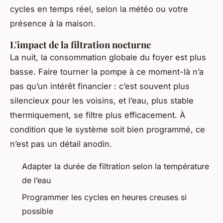
cycles en temps réel, selon la météo ou votre
présence à la maison.
L'impact de la filtration nocturne
La nuit, la consommation globale du foyer est plus
basse. Faire tourner la pompe à ce moment-là n’a
pas qu’un intérêt financier : c’est souvent plus
silencieux pour les voisins, et l’eau, plus stable
thermiquement, se filtre plus efficacement. À
condition que le système soit bien programmé, ce
n’est pas un détail anodin.
Adapter la durée de filtration selon la température
de l’eau
Programmer les cycles en heures creuses si
possible