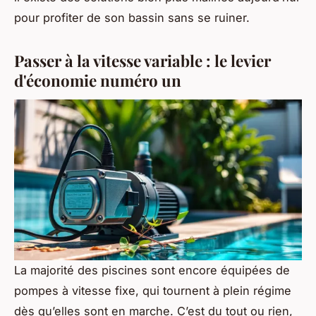
pour profiter de son bassin sans se ruiner.
Passer à la vitesse variable : le levier
d'économie numéro un
La majorité des piscines sont encore équipées de
pompes à vitesse fixe, qui tournent à plein régime
dès qu’elles sont en marche. C’est du tout ou rien,