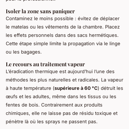
Isoler la zone sans paniquer
Contaminez le moins possible : évitez de déplacer
le matelas ou les vêtements de la chambre. Placez
les effets personnels dans des sacs hermétiques.
Cette étape simple limite la propagation via le linge
ou les bagages.
Le recours au traitement vapeur
L’éradication thermique est aujourd’hui l’une des
méthodes les plus naturelles et radicales. La vapeur
à haute température (
supérieure à 60 °C
) détruit les
œufs et les adultes, même dans les tissus ou les
fentes de bois. Contrairement aux produits
chimiques, elle ne laisse pas de résidu toxique et
pénètre là où les sprays ne passent pas.