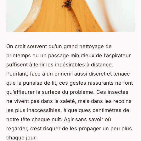
On croit souvent qu’un grand nettoyage de
printemps ou un passage minutieux de l’aspirateur
suffisent à tenir les indésirables à distance.
Pourtant, face à un ennemi aussi discret et tenace
que la punaise de lit, ces gestes rassurants ne font
qu’effleurer la surface du problème. Ces insectes
ne vivent pas dans la saleté, mais dans les recoins
les plus inaccessibles, à quelques centimètres de
notre tête chaque nuit. Agir sans savoir où
regarder, c’est risquer de les propager un peu plus
chaque jour.