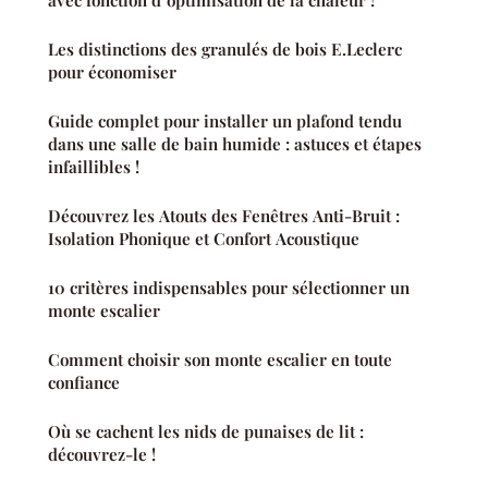
avec fonction d"optimisation de la chaleur !
Les distinctions des granulés de bois E.Leclerc
pour économiser
Guide complet pour installer un plafond tendu
dans une salle de bain humide : astuces et étapes
infaillibles !
Découvrez les Atouts des Fenêtres Anti-Bruit :
Isolation Phonique et Confort Acoustique
10 critères indispensables pour sélectionner un
monte escalier
Comment choisir son monte escalier en toute
confiance
Où se cachent les nids de punaises de lit :
découvrez-le !