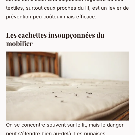
textiles, surtout ceux proches du lit, est un levier de
prévention peu coûteux mais efficace.
Les cachettes insoupçonnées du
mobilier
On se concentre souvent sur le lit, mais le danger
peut s’étendre bien au-delà. Les punaises