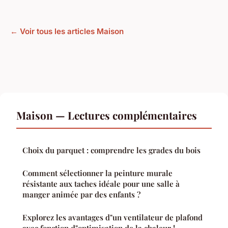
← Voir tous les articles Maison
Maison — Lectures complémentaires
Choix du parquet : comprendre les grades du bois
Comment sélectionner la peinture murale
résistante aux taches idéale pour une salle à
manger animée par des enfants ?
Explorez les avantages d"un ventilateur de plafond