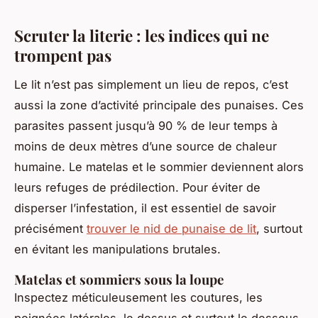
Scruter la literie : les indices qui ne
trompent pas
Le lit n’est pas simplement un lieu de repos, c’est
aussi la zone d’activité principale des punaises. Ces
parasites passent jusqu’à 90 % de leur temps à
moins de deux mètres d’une source de chaleur
humaine. Le matelas et le sommier deviennent alors
leurs refuges de prédilection. Pour éviter de
disperser l’infestation, il est essentiel de savoir
précisément
trouver le nid de punaise de lit
, surtout
en évitant les manipulations brutales.
Matelas et sommiers sous la loupe
Inspectez méticuleusement les coutures, les