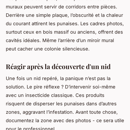
muraux peuvent servir de corridors entre pièces.
Derrière une simple plaque, l’obscurité et la chaleur
du courant attirent les punaises. Les cadres photos,
surtout ceux en bois massif ou anciens, offrent des
cavités idéales. Même l’arrière d’un miroir mural
peut cacher une colonie silencieuse.
Réagir après la découverte d'un nid
Une fois un nid repéré, la panique n’est pas la
solution. Le pire réflexe ? D’intervenir soi-même
avec un insecticide classique. Ces produits
risquent de disperser les punaises dans d’autres
zones, aggravant l’infestation. Avant toute chose,
documentez la zone avec des photos - ce sera utile
pour le professionnel.