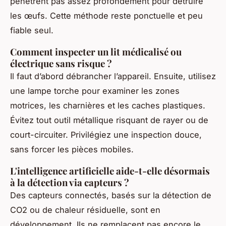
pénètrent pas assez profondément pour détruire
les œufs. Cette méthode reste ponctuelle et peu
fiable seul.
Comment inspecter un lit médicalisé ou
électrique sans risque ?
Il faut d’abord débrancher l’appareil. Ensuite, utilisez
une lampe torche pour examiner les zones
motrices, les charnières et les caches plastiques.
Évitez tout outil métallique risquant de rayer ou de
court-circuiter. Privilégiez une inspection douce,
sans forcer les pièces mobiles.
L'intelligence artificielle aide-t-elle désormais
à la détection via capteurs ?
Des capteurs connectés, basés sur la détection de
CO2 ou de chaleur résiduelle, sont en
développement. Ils ne remplacent pas encore le