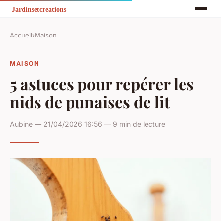
Accueil
›
Maison
MAISON
5 astuces pour repérer les
nids de punaises de lit
Aubine — 21/04/2026 16:56 — 9 min de lecture