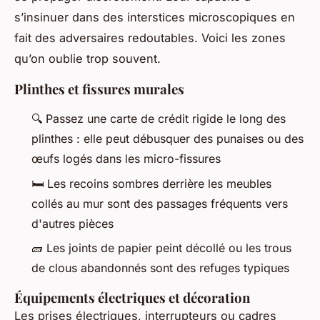
s’insinuer dans des interstices microscopiques en
fait des adversaires redoutables. Voici les zones
qu’on oublie trop souvent.
Plinthes et fissures murales
🔍 Passez une carte de crédit rigide le long des
plinthes : elle peut débusquer des punaises ou des
œufs logés dans les micro-fissures
🛏️ Les recoins sombres derrière les meubles
collés au mur sont des passages fréquents vers
d'autres pièces
🧱 Les joints de papier peint décollé ou les trous
de clous abandonnés sont des refuges typiques
Équipements électriques et décoration
Les prises électriques, interrupteurs ou cadres