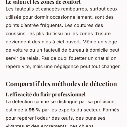
Le salon et les zones de confort
Les fauteuils et canapés rembourrés, surtout ceux
utilisés pour dormir occasionnellement, sont des
points d’entrée fréquents. Les coutures des
coussins, les plis du tissu ou les zones d’usure
deviennent des nids à ciel ouvert. Même un siège
de voiture ou un fauteuil de bureau à domicile peut
servir de relais. Pas de quoi fouetter un chat si on
repère vite, mais une négligence peut tout changer.
Comparatif des méthodes de détection
L'efficacité du flair professionnel
La détection canine se distingue par sa précision,
estimée à
95 %
par les experts du secteur. Formés
pour repérer l’odeur des œufs, des punaises
vivantes et des excréments, ces chiens