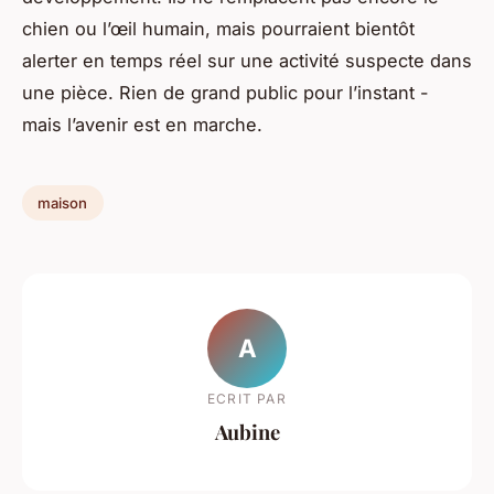
chien ou l’œil humain, mais pourraient bientôt
alerter en temps réel sur une activité suspecte dans
une pièce. Rien de grand public pour l’instant -
mais l’avenir est en marche.
maison
A
ECRIT PAR
Aubine