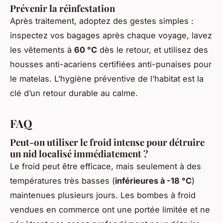
Prévenir la réinfestation
Après traitement, adoptez des gestes simples :
inspectez vos bagages après chaque voyage, lavez
les vêtements à
60 °C
dès le retour, et utilisez des
housses anti-acariens certifiées anti-punaises pour
le matelas. L’hygiène préventive de l’habitat est la
clé d’un retour durable au calme.
FAQ
Peut-on utiliser le froid intense pour détruire
un nid localisé immédiatement ?
Le froid peut être efficace, mais seulement à des
températures très basses (
inférieures à -18 °C
)
maintenues plusieurs jours. Les bombes à froid
vendues en commerce ont une portée limitée et ne