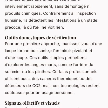
interviennent rapidement, sans démontage ni
produits chimiques. Contrairement à l’inspection
humaine, ils détectent les infestations à un stade
précoce, là où l’œil ne voit rien.
Outils domestiques de vérification
Pour une première approche, munissez-vous d’une
lampe torche puissante, d’un miroir pivotant et
d’une loupe. Ces outils simples permettent
d’explorer les angles morts, comme l’arrière du
sommier ou les plinthes. Certains professionnels
utilisent aussi des caméras thermiques ou des
détecteurs de CO2, mais ces technologies restent
coûteuses pour un usage personnel.
Signaux olfactifs et visuels