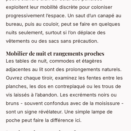
exploitent leur mobilité discrète pour coloniser
progressivement l’espace. Un saut d’un canapé au
bureau, puis au couloir, peut se faire en quelques
nuits seulement, surtout si l’on déplace des
vêtements ou des sacs sans précaution.
Mobilier de nuit et rangements proches
Les tables de nuit, commodes et étagères
adjacentes au lit sont des prolongements naturels.
Ouvrez chaque tiroir, examinez les fentes entre les
planches, les dos en contreplaqué ou les trous de
vis laissés à l’abandon. Les excréments noirs ou
bruns - souvent confondus avec de la moisissure -
sont un signe révélateur. Une simple lampe de
poche peut faire la différence ici.