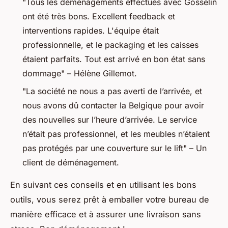
"Tous les déménagements effectués avec Gosselin
ont été très bons. Excellent feedback et
interventions rapides. L'équipe était
professionnelle, et le packaging et les caisses
étaient parfaits. Tout est arrivé en bon état sans
dommage" – Hélène Gillemot.
"La société ne nous a pas averti de l’arrivée, et
nous avons dû contacter la Belgique pour avoir
des nouvelles sur l’heure d’arrivée. Le service
n’était pas professionnel, et les meubles n’étaient
pas protégés par une couverture sur le lift" – Un
client de déménagement.
En suivant ces conseils et en utilisant les bons
outils, vous serez prêt à emballer votre bureau de
manière efficace et à assurer une livraison sans