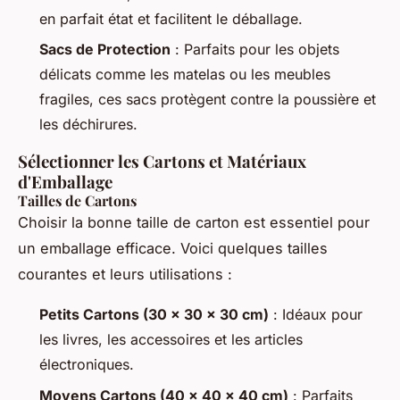
en parfait état et facilitent le déballage.
Sacs de Protection
: Parfaits pour les objets
délicats comme les matelas ou les meubles
fragiles, ces sacs protègent contre la poussière et
les déchirures.
Sélectionner les Cartons et Matériaux
d'Emballage
Tailles de Cartons
Choisir la bonne taille de carton est essentiel pour
un emballage efficace. Voici quelques tailles
courantes et leurs utilisations :
Petits Cartons (30 x 30 x 30 cm)
: Idéaux pour
les livres, les accessoires et les articles
électroniques.
Moyens Cartons (40 x 40 x 40 cm)
: Parfaits