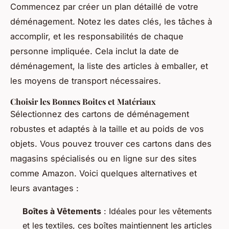
Commencez par créer un plan détaillé de votre
déménagement. Notez les dates clés, les tâches à
accomplir, et les responsabilités de chaque
personne impliquée. Cela inclut la date de
déménagement, la liste des articles à emballer, et
les moyens de transport nécessaires.
Choisir les Bonnes Boites et Matériaux
Sélectionnez des cartons de déménagement
robustes et adaptés à la taille et au poids de vos
objets. Vous pouvez trouver ces cartons dans des
magasins spécialisés ou en ligne sur des sites
comme Amazon. Voici quelques alternatives et
leurs avantages :
Boîtes à Vêtements
: Idéales pour les vêtements
et les textiles, ces boîtes maintiennent les articles