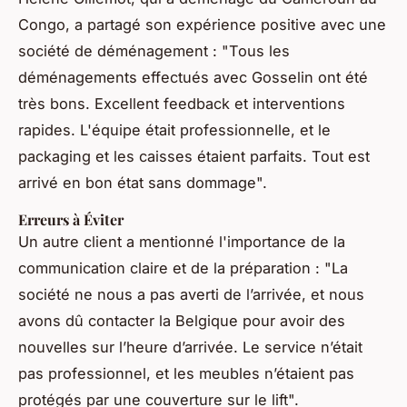
Congo, a partagé son expérience positive avec une
société de déménagement : "Tous les
déménagements effectués avec Gosselin ont été
très bons. Excellent feedback et interventions
rapides. L'équipe était professionnelle, et le
packaging et les caisses étaient parfaits. Tout est
arrivé en bon état sans dommage".
Erreurs à Éviter
Un autre client a mentionné l'importance de la
communication claire et de la préparation : "La
société ne nous a pas averti de l’arrivée, et nous
avons dû contacter la Belgique pour avoir des
nouvelles sur l’heure d’arrivée. Le service n’était
pas professionnel, et les meubles n’étaient pas
protégés par une couverture sur le lift".