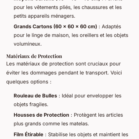
pour les vêtements pliés, les chaussures et les
petits appareils ménagers.
Grands Cartons (60 x 60 x 60 cm)
: Adaptés
pour le linge de maison, les oreillers et les objets
volumineux.
Matériaux de Protection
Les matériaux de protection sont cruciaux pour
éviter les dommages pendant le transport. Voici
quelques options :
Rouleau de Bulles
: Idéal pour envelopper les
objets fragiles.
Housses de Protection
: Protègent les articles
plus grands comme les matelas.
Film Étirable
: Stabilise les objets et maintient les