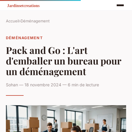
Accueil
›
Déménagement
DÉMÉNAGEMENT
Pack and Go : L'art
d'emballer un bureau pour
un déménagement
Sohan — 18 novembre 2024 — 6 min de lecture