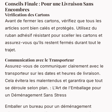
Conseils Finale : Pour une Livraison Sans
Encombres
Vérification des Cartons
Avant de fermer les cartons, vérifiez que tous les
articles sont bien calés et protégés. Utilisez du
ruban adhésif résistant pour sceller les cartons et
assurez-vous qu’ils restent fermés durant tout le
trajet.
Communication avec le Transporteur
Assurez-vous de communiquer clairement avec le
transporteur sur les dates et heures de livraison.
Cela évitera les malentendus et garantira que tout
se déroule selon plan. : L'Art de l'Emballage pour
un Déménagement Sans Stress
Emballer un bureau pour un déménagement