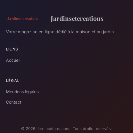
Jardinsetcreations
Votre magazine en ligne dédié à la maison et au jardin
LIENS
Accueil
LÉGAL
Mentions légales
Contact
© 2026 Jardinsetcreations. Tous droits réservés.