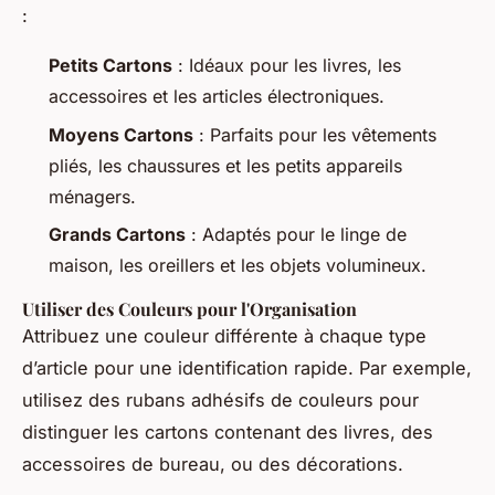
:
Petits Cartons
: Idéaux pour les livres, les
accessoires et les articles électroniques.
Moyens Cartons
: Parfaits pour les vêtements
pliés, les chaussures et les petits appareils
ménagers.
Grands Cartons
: Adaptés pour le linge de
maison, les oreillers et les objets volumineux.
Utiliser des Couleurs pour l'Organisation
Attribuez une couleur différente à chaque type
d’article pour une identification rapide. Par exemple,
utilisez des rubans adhésifs de couleurs pour
distinguer les cartons contenant des livres, des
accessoires de bureau, ou des décorations.