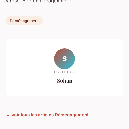
stress. Bon déménagement !
Déménagement
S
ECRIT PAR
Sohan
← Voir tous les articles Déménagement