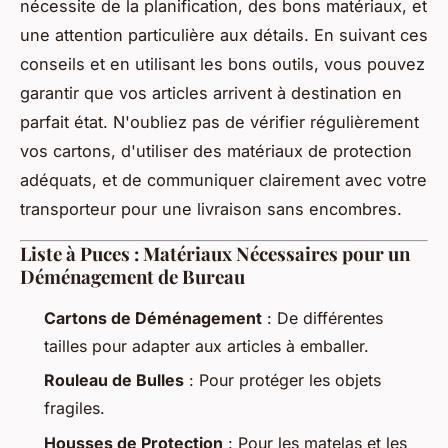
nécessite de la planification, des bons matériaux, et
une attention particulière aux détails. En suivant ces
conseils et en utilisant les bons outils, vous pouvez
garantir que vos articles arrivent à destination en
parfait état. N'oubliez pas de vérifier régulièrement
vos cartons, d'utiliser des matériaux de protection
adéquats, et de communiquer clairement avec votre
transporteur pour une livraison sans encombres.
Liste à Puces : Matériaux Nécessaires pour un
Déménagement de Bureau
Cartons de Déménagement
: De différentes
tailles pour adapter aux articles à emballer.
Rouleau de Bulles
: Pour protéger les objets
fragiles.
Housses de Protection
: Pour les matelas et les