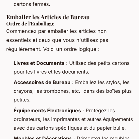
cartons fermés.
Emballer les Articles de Bureau
Ordre de l'Emballage
Commencez par emballer les articles non
essentiels et ceux que vous n'utilisez pas
régulièrement. Voici un ordre logique :
Livres et Documents
: Utilisez des petits cartons
pour les livres et les documents.
Accessoires de Bureau
: Emballez les stylos, les
crayons, les trombones, etc., dans des boîtes plus
petites.
Équipements Électroniques
: Protégez les
ordinateurs, les imprimantes et autres équipements
avec des cartons spécifiques et du papier bulle.
Meubles et Décorations
: Démontez les meubles