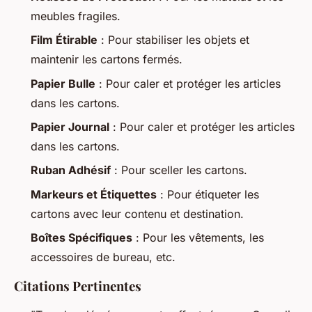
meubles fragiles.
Film Étirable
: Pour stabiliser les objets et
maintenir les cartons fermés.
Papier Bulle
: Pour caler et protéger les articles
dans les cartons.
Papier Journal
: Pour caler et protéger les articles
dans les cartons.
Ruban Adhésif
: Pour sceller les cartons.
Markeurs et Étiquettes
: Pour étiqueter les
cartons avec leur contenu et destination.
Boîtes Spécifiques
: Pour les vêtements, les
accessoires de bureau, etc.
Citations Pertinentes