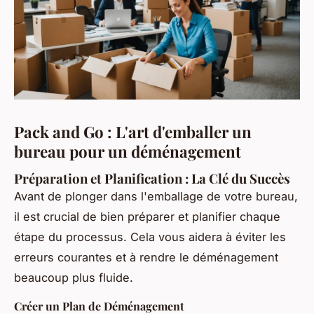
Pack and Go : L'art d'emballer un
bureau pour un déménagement
Préparation et Planification : La Clé du Succès
Avant de plonger dans l'emballage de votre bureau,
il est crucial de bien préparer et planifier chaque
étape du processus. Cela vous aidera à éviter les
erreurs courantes et à rendre le déménagement
beaucoup plus fluide.
Créer un Plan de Déménagement