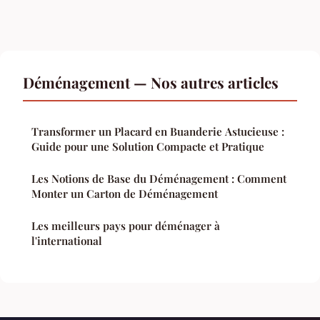
Déménagement — Nos autres articles
Transformer un Placard en Buanderie Astucieuse :
Guide pour une Solution Compacte et Pratique
Les Notions de Base du Déménagement : Comment
Monter un Carton de Déménagement
Les meilleurs pays pour déménager à
l'international