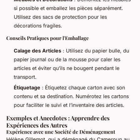
si possible et emballez les pièces séparément.
Utilisez des sacs de protection pour les
décorations fragiles.
Conseils Pratiques pour l'Emballage
Calage des Articles
: Utilisez du papier bulle, du
papier journal ou de la mousse pour caler les
articles et éviter qu’ils ne bougent pendant le
transport.
Étiquetage
: Étiquetez chaque carton avec son
contenu et sa destination. Numérotez les cartons
pour faciliter le suivi et l’inventaire des articles.
Exemples et Anecdotes : Apprendre des
Expériences des Autres
Expérience avec une Société de Déménagement
Hélène Gillemot, qui a déménagé du Cameroun au